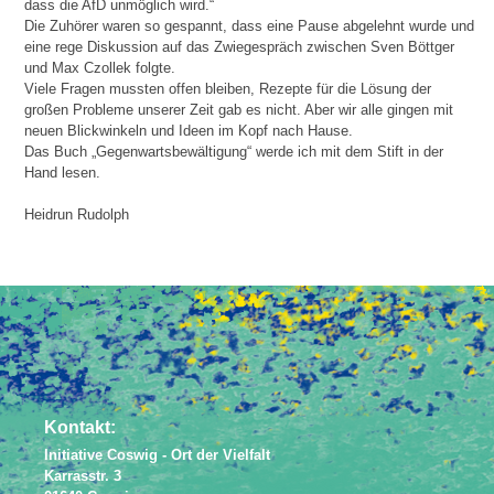
dass die AfD unmöglich wird.“
Die Zuhörer waren so gespannt, dass eine Pause abgelehnt wurde und
eine rege Diskussion auf das Zwiegespräch zwischen Sven Böttger
und Max Czollek folgte.
Viele Fragen mussten offen bleiben, Rezepte für die Lösung der
großen Probleme unserer Zeit gab es nicht. Aber wir alle gingen mit
neuen Blickwinkeln und Ideen im Kopf nach Hause.
Das Buch „Gegenwartsbewältigung“ werde ich mit dem Stift in der
Hand lesen.
Heidrun Rudolph
Zurück
Weiter
Kontakt:
Initiative Coswig - Ort der Vielfalt
Karrasstr. 3